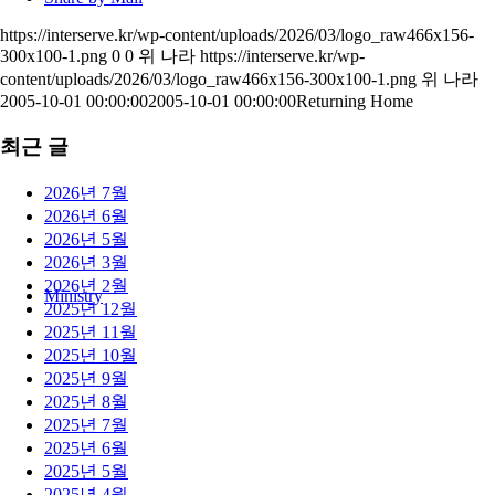
https://interserve.kr/wp-content/uploads/2026/03/logo_raw466x156-
300x100-1.png
0
0
위 나라
https://interserve.kr/wp-
content/uploads/2026/03/logo_raw466x156-300x100-1.png
위 나라
2005-10-01 00:00:00
2005-10-01 00:00:00
Returning Home
최근 글
2026년 7월
2026년 6월
2026년 5월
2026년 3월
2026년 2월
Ministry
2025년 12월
2025년 11월
2025년 10월
2025년 9월
2025년 8월
2025년 7월
2025년 6월
2025년 5월
2025년 4월