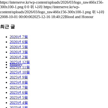
https://interserve.kr/wp-content/uploads/2026/03/logo_raw466x156-
300x100-1.png
0
0
위 나라
https://interserve.kr/wp-
content/uploads/2026/03/logo_raw466x156-300x100-1.png
위 나라
2008-10-01 00:00:00
2025-12-16 18:40:22
Blood and Honour
최근 글
2026년 7월
2026년 6월
2026년 5월
2026년 3월
2026년 2월
2025년 12월
Ministry
2025년 11월
2025년 10월
2025년 9월
2025년 8월
2025년 7월
2025년 6월
2025년 5월
2025년 4월
2025년 1월