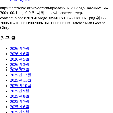
https://interserve.kr/wp-content/uploads/2026/03/logo_raw466x156-
300x100-1.png
0
0
위 나라
https://interserve.kr/wp-
content/uploads/2026/03/logo_raw466x156-300x100-1.png
위 나라
2008-10-01 00:00:00
2008-10-01 00:00:00
A Hatchet Man Goes to
Glory
최근 글
2026년 7월
2026년 6월
2026년 5월
2026년 3월
Ministry
2026년 2월
2025년 12월
2025년 11월
2025년 10월
2025년 9월
2025년 8월
2025년 7월
2025년 6월
2025년 5월