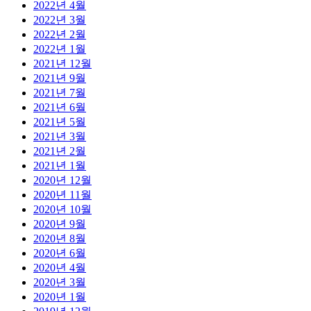
2022년 4월
2022년 3월
2022년 2월
2022년 1월
2021년 12월
2021년 9월
2021년 7월
2021년 6월
2021년 5월
2021년 3월
2021년 2월
2021년 1월
2020년 12월
2020년 11월
2020년 10월
2020년 9월
2020년 8월
2020년 6월
2020년 4월
2020년 3월
2020년 1월