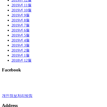
2019년 12월
2019년 11월
2019년 10월
2019년 9월
2019년 8월
2019년 7월
2019년 6월
2019년 5월
2019년 4월
2019년 3월
2019년 2월
2019년 1월
2018년 12월
Facebook
개인정보처리방침
Address