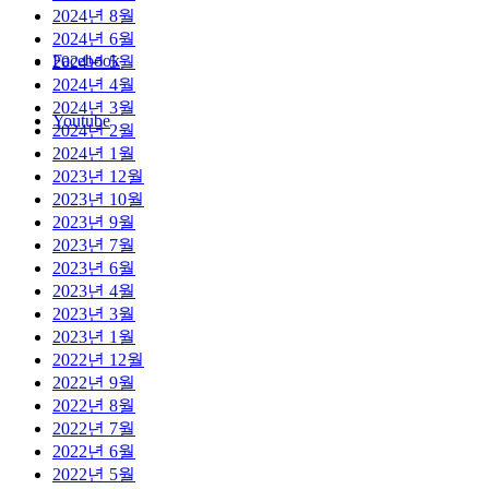
2024년 8월
2024년 6월
Facebook
2024년 5월
2024년 4월
2024년 3월
Youtube
2024년 2월
2024년 1월
2023년 12월
2023년 10월
2023년 9월
2023년 7월
2023년 6월
2023년 4월
2023년 3월
2023년 1월
2022년 12월
2022년 9월
2022년 8월
2022년 7월
2022년 6월
2022년 5월