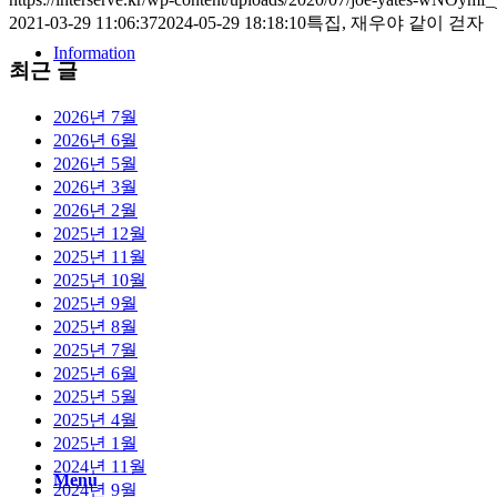
2021-03-29 11:06:37
2024-05-29 18:18:10
특집, 재우야 같이 걷자
Information
최근 글
2026년 7월
2026년 6월
2026년 5월
2026년 3월
2026년 2월
2025년 12월
2025년 11월
2025년 10월
2025년 9월
2025년 8월
2025년 7월
2025년 6월
2025년 5월
2025년 4월
2025년 1월
2024년 11월
Menu
2024년 9월