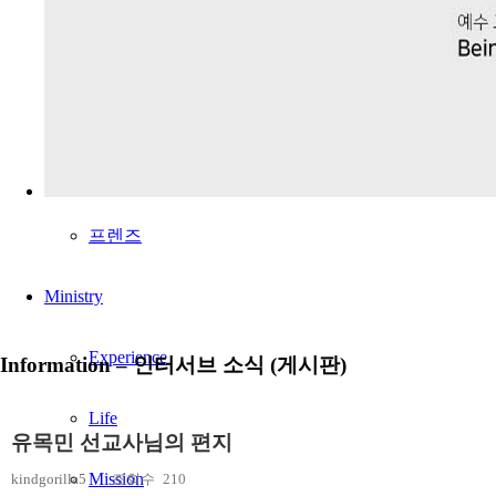
Information – 인터서브 소식 (게시판)
Ministry
유목민 선교사님의 편지
kindgorilla5
조회수
210
2021-03-25 14:34