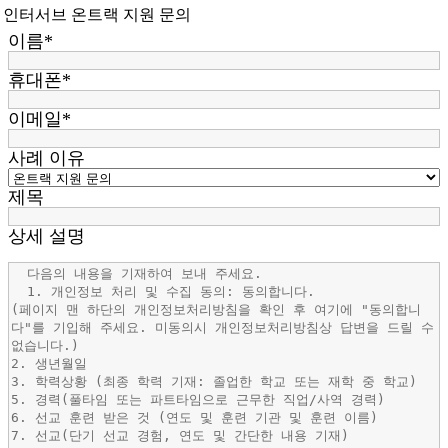
인터서브 온트랙 지원 문의
이름*
휴대폰*
이메일*
사례 이유
제목
상세 설명