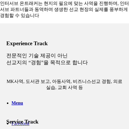
인터서브 온트래커는 현지의 필요에 맞는 사역을 진행하며, 인터
서브 파트너들과 동역하며 생생한 선교 현장의 실제를 풍부하게
경험할 수 있습니다
Experience Track
전문적인 기술 제공이 아닌
선교지의 “경험”을 목적으로 합니다
MK사역, 도서관 보고, 아동사역, 비즈니스선교 경험, 의료
실습, 교회 사역 등
Menu
Service Track
Facebook