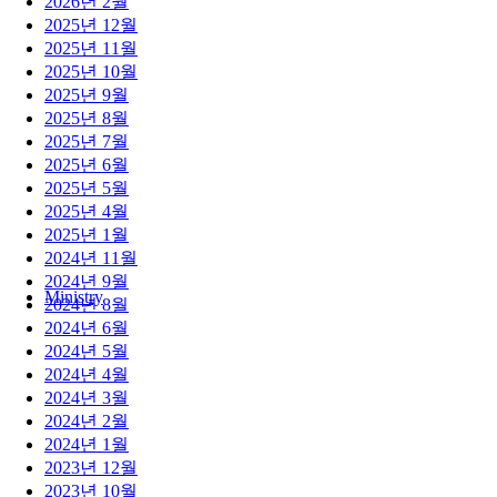
2026년 2월
2025년 12월
2025년 11월
2025년 10월
2025년 9월
2025년 8월
2025년 7월
2025년 6월
2025년 5월
2025년 4월
2025년 1월
2024년 11월
2024년 9월
Ministry
2024년 8월
2024년 6월
2024년 5월
2024년 4월
2024년 3월
2024년 2월
2024년 1월
2023년 12월
2023년 10월